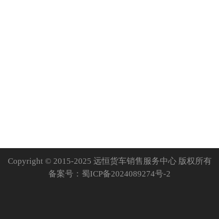
Copyright © 2015-2025 远恒货车销售服务中心 版权所有
备案号：
蜀ICP备2024089274号-2