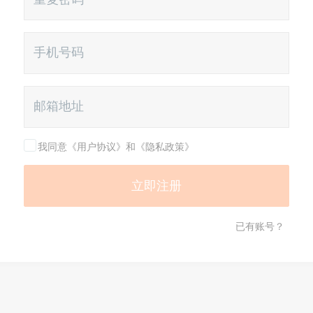
我同意《用户协议》和《隐私政策》
已有账号？