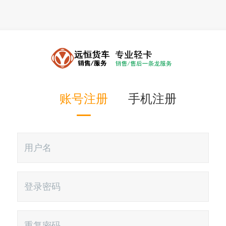
账号注册
手机注册